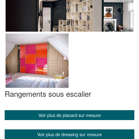
Rangements sous escalier
Voir plus de placard sur mesure
Voir plus de dressing sur mesure