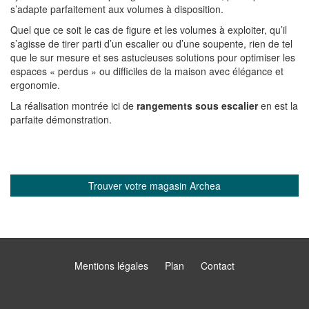
s’adapte parfaitement aux volumes à disposition.
Quel que ce soit le cas de figure et les volumes à exploiter, qu’il
s’agisse de tirer parti d’un escalier ou d’une soupente, rien de tel
que le sur mesure et ses astucieuses solutions pour optimiser les
espaces « perdus » ou difficiles de la maison avec élégance et
ergonomie.
La réalisation montrée ici de
rangements sous escalier
en est la
parfaite démonstration.
Trouver votre magasin Archea
Mentions légales
Plan
Contact