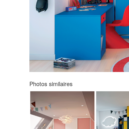
Photos similaires