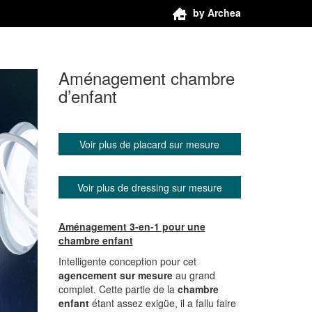
by Archea
Aménagement chambre
d’enfant
Voir plus de placard sur mesure
Voir plus de dressing sur mesure
Aménagement 3-en-1 pour une
chambre enfant
Intelligente conception pour cet
agencement sur mesure
au grand
complet. Cette partie de la
chambre
enfant
étant assez exigüe, il a fallu faire