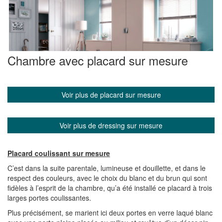
Chambre avec placard sur mesure
Voir plus de placard sur mesure
Voir plus de dressing sur mesure
Placard coulissant sur mesure
C’est dans la suite parentale, lumineuse et douillette, et dans le
respect des couleurs, avec le choix du blanc et du brun qui sont
fidèles à l’esprit de la chambre, qu’a été installé ce placard à trois
larges portes coulissantes.
Plus précisément, se marient ici deux portes en verre laqué blanc