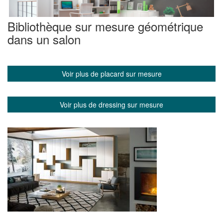
Bibliothèque sur mesure géométrique
dans un salon
Voir plus de placard sur mesure
Voir plus de dressing sur mesure