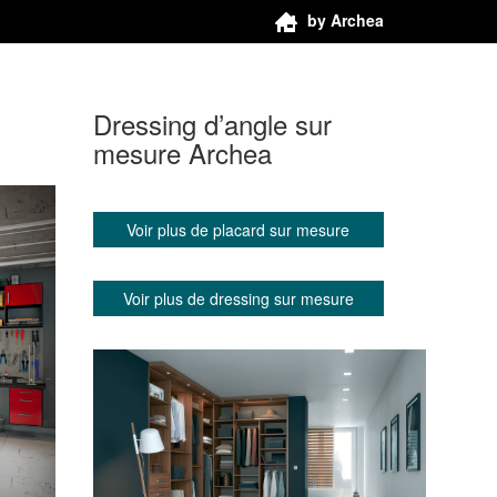
by Archea
Dressing d’angle sur
mesure Archea
Voir plus de placard sur mesure
Voir plus de dressing sur mesure