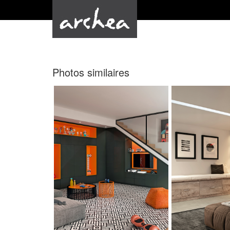
Photos similaires