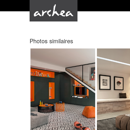
Photos similaires