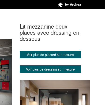
by Archea
Lit mezzanine deux
places avec dressing en
dessous
Voir plus de placard sur mesure
Voir plus de dressing sur mesure