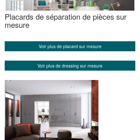
Placards de séparation de pièces sur
mesure
Voir plus de placard sur mesure
Voir plus de dressing sur mesure