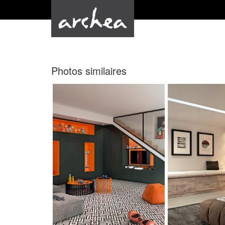
Photos similaires