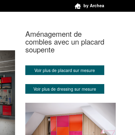
by Archea
Aménagement de
combles avec un placard
soupente
Voir plus de placard sur mesure
Voir plus de dressing sur mesure