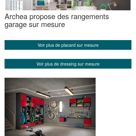
Archea propose des rangements
garage sur mesure
Voir plus de placard sur mesure
Voir plus de dressing sur mesure