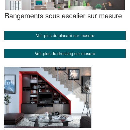
Rangements sous escalier sur mesure
Voir plus de placard sur mesure
Voir plus de dressing sur mesure